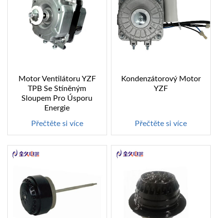
Motor Ventilátoru YZF
Kondenzátorový Motor
TPB Se Stíněným
YZF
Sloupem Pro Úsporu
Energie
Přečtěte si více
Přečtěte si více